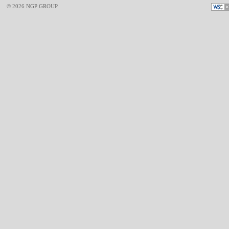
© 2026 NGP GROUP